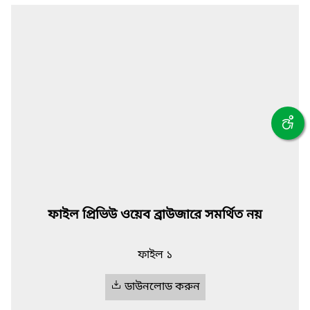
ফাইল প্রিভিউ ওয়েব ব্রাউজারে সমর্থিত নয়
ফাইল ১
ডাউনলোড করুন