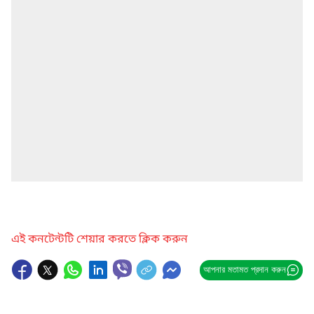
এই কনটেন্টটি শেয়ার করতে ক্লিক করুন
আপনার মতামত প্রদান করুন