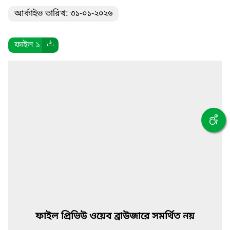
আর্কাইভ তারিখ: ৩১-০১-২০২৬
ফাইল ১
ফাইল প্রিভিউ ওয়েব ব্রাউজারে সমর্থিত নয়