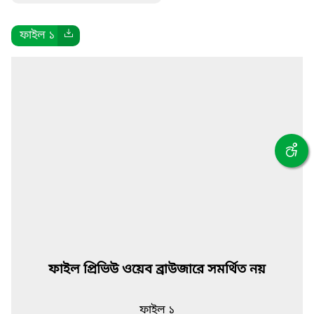
ফাইল ১
ফাইল প্রিভিউ ওয়েব ব্রাউজারে সমর্থিত নয়
ফাইল ১