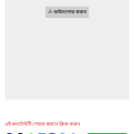
ডাউনলোড করুন
এই কনটেন্টটি শেয়ার করতে ক্লিক করুন