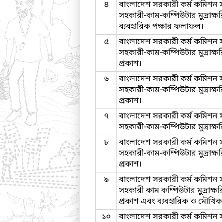
৪
বাংলাদেশ সরকারী কর্ম কমিশন 
সহকারী-কাম-কম্পিউটার মুদ্রাক
ব্যবহারিক পক্ষার ফলাফল।
৫
বাংলাদেশ সরকারী কর্ম কমিশন 
সহকারী-কাম-কম্পিউটার মুদ্রাক্
প্রকাশ।
৬
বাংলাদেশ সরকারী কর্ম কমিশন 
সহকারী-কাম-কম্পিউটার মুদ্রাক্
প্রকাশ।
৭
বাংলাদেশ সরকারী কর্ম কমিশন 
সহকারী-কাম-কম্পিউটার মুদ্রাক্
৮
বাংলাদেশ সরকারী কর্ম কমিশন 
সহকারী-কাম-কম্পিউটার মুদ্রাক্
প্রকাশ।
৯
বাংলাদেশ সরকারী কর্ম কমিশন 
সহকারী কাম কম্পিউটার মুদ্রাক
প্রকাশ এবং ব্যবহারিক ও মৌখিক
১০
বাংলাদেশ সরকারী কর্ম কমিশন স