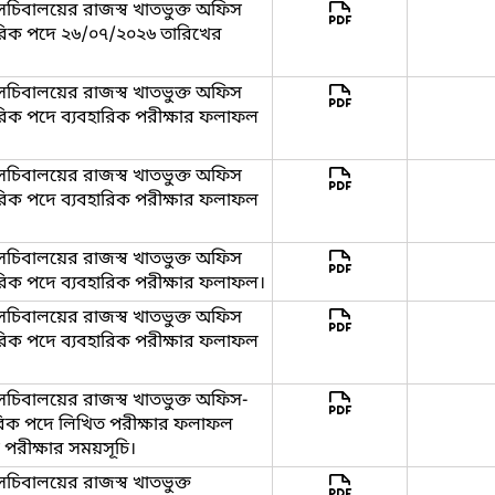
সচিবালয়ের রাজস্ব খাতভুক্ত অফিস
্ষরিক পদে ২৬/০৭/২০২৬ তারিখের
সচিবালয়ের রাজস্ব খাতভুক্ত অফিস
ষরিক পদে ব্যবহারিক পরীক্ষার ফলাফল
সচিবালয়ের রাজস্ব খাতভুক্ত অফিস
ষরিক পদে ব্যবহারিক পরীক্ষার ফলাফল
সচিবালয়ের রাজস্ব খাতভুক্ত অফিস
ষরিক পদে ব্যবহারিক পরীক্ষার ফলাফল।
সচিবালয়ের রাজস্ব খাতভুক্ত অফিস
ষরিক পদে ব্যবহারিক পরীক্ষার ফলাফল
সচিবালয়ের রাজস্ব খাতভুক্ত অফিস-
্ষরিক পদে লিখিত পরীক্ষার ফলাফল
 পরীক্ষার সময়সূচি।
চিবালয়ের রাজস্ব খাতভুক্ত