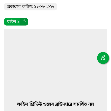
প্রকাশের তারিখ: ১১-০৬-২০২৬
ফাইল ১
ফাইল প্রিভিউ ওয়েব ব্রাউজারে সমর্থিত নয়