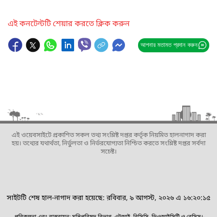
এই কনটেন্টটি শেয়ার করতে ক্লিক করুন
আপনার মতামত প্রদান করুন
এই ওয়েবসাইটে প্রকাশিত সকল তথ্য সংশ্লিষ্ট দপ্তর কর্তৃক নিয়মিত হালনাগাদ করা
হয়। তথ্যের যথার্থতা, নির্ভুলতা ও নির্ভরযোগ্যতা নিশ্চিত করতে সংশ্লিষ্ট দপ্তর সর্বদা
সচেষ্ট।
সাইটটি শেষ হাল-নাগাদ করা হয়েছে: রবিবার, ৯ আগস্ট, ২০২৬ এ ১৬:২০:১৫