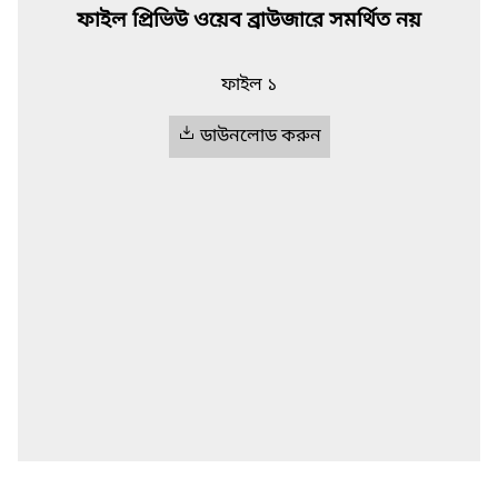
ফাইল প্রিভিউ ওয়েব ব্রাউজারে সমর্থিত নয়
ফাইল ১
ডাউনলোড করুন