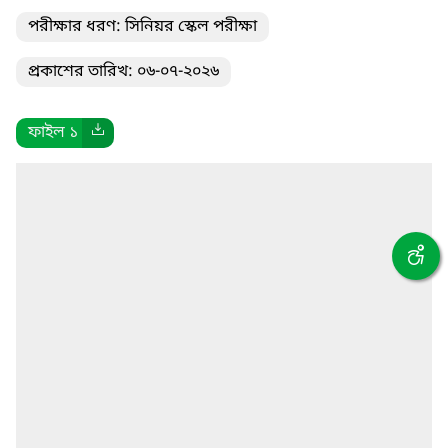
পরীক্ষার ধরণ: সিনিয়র স্কেল পরীক্ষা
প্রকাশের তারিখ: ০৬-০৭-২০২৬
ফাইল ১