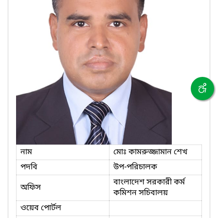
নাম
মোঃ কামরুজ্জামান শেখ
পদবি
উপ-পরিচালক
বাংলাদেশ সরকারী কর্ম
অফিস
কমিশন সচিবালয়
ওয়েব পোর্টল