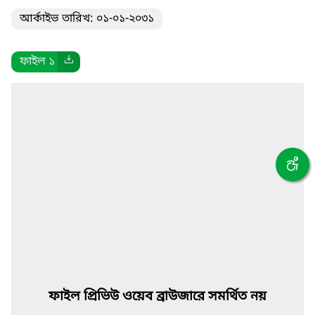
আর্কাইভ তারিখ: ০১-০১-২০৩১
ফাইল ১
ফাইল প্রিভিউ ওয়েব ব্রাউজারে সমর্থিত নয়