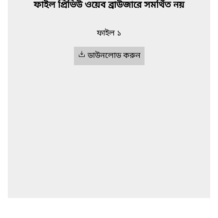
ফাইল প্রিভিউ ওয়েব ব্রাউজারে সমর্থিত নয়
ফাইল ১
ডাউনলোড করুন