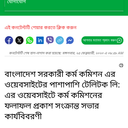
যোগাযোগ
এই কনটেন্টটি শেয়ার করতে ক্লিক করুন
আপনার মতামত প্রদান করুন
কনটেন্টটি শেষ হাল-নাগাদ করা হয়েছে: মঙ্গলবার, ২৫ ফেব্রুয়ারী, ২০২০ এ ০৯:৫৮ AM
বাংলাদেশ সরকারী কর্ম কমিশন এর
ওয়েবসাইটের পাশাপাশি টেলিটক লি:
এর ওয়েবসাইটে কর্ম কমিশনের
ফলাফল প্রকাশ সংক্রান্ত সভার
কার্যবিবরণী