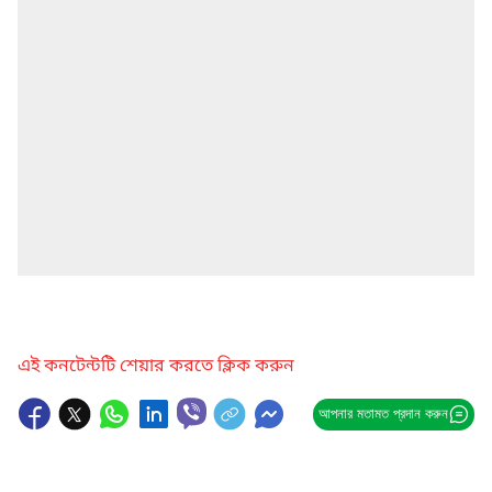
এই কনটেন্টটি শেয়ার করতে ক্লিক করুন
আপনার মতামত প্রদান করুন