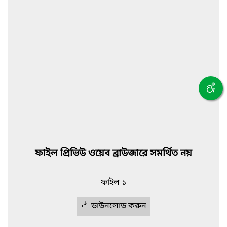
ফাইল প্রিভিউ ওয়েব ব্রাউজারে সমর্থিত নয়
ফাইল ১
ডাউনলোড করুন